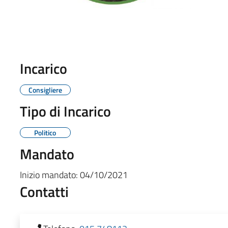
Incarico
Consigliere
Tipo di Incarico
Politico
Mandato
Inizio mandato:
04/10/2021
Contatti