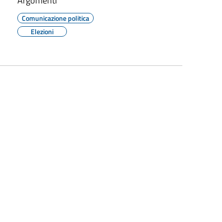
Argomenti
Comunicazione politica
Elezioni