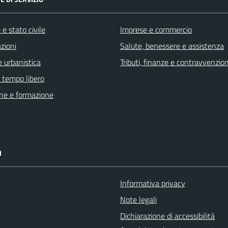
e stato civile
Imprese e commercio
zioni
Salute, benessere e assistenza
 urbanistica
Tributi, finanze e contravvenzion
e tempo libero
ne e formazione
I
Informativa privacy
Note legali
Dichiarazione di accessibilità