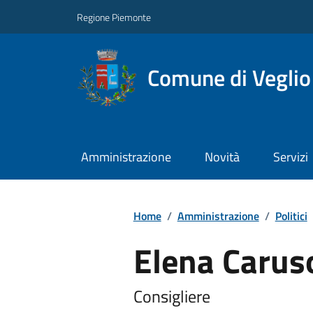
Regione Piemonte
Comune di Veglio
Amministrazione
Novità
Servizi
Home
/
Amministrazione
/
Politici
Elena Carus
Consigliere