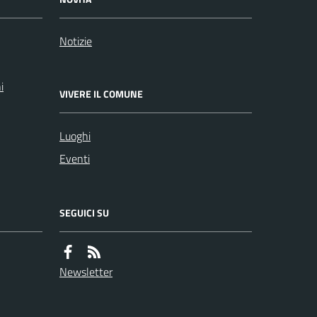
Notizie
i
VIVERE IL COMUNE
Luoghi
Eventi
SEGUICI SU
Newsletter