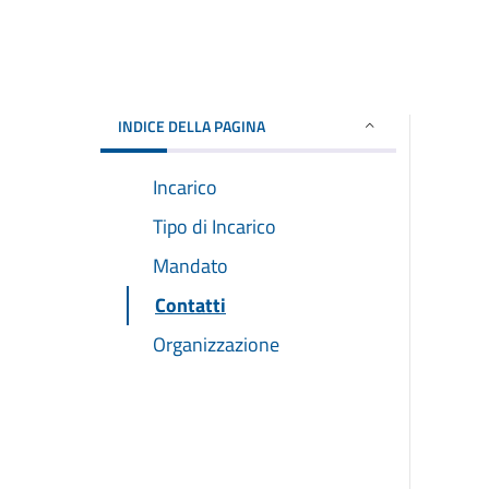
INDICE DELLA PAGINA
Incarico
Tipo di Incarico
Mandato
Contatti
Organizzazione