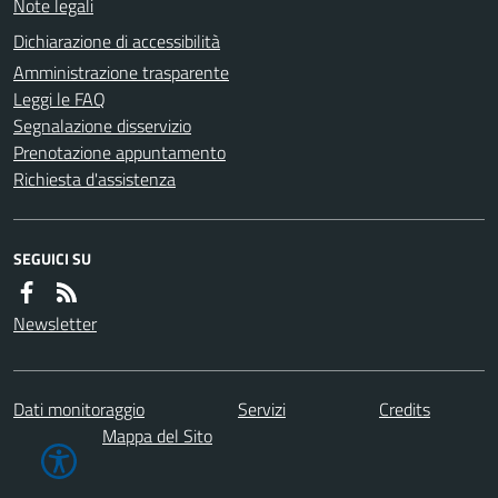
Note legali
Dichiarazione di accessibilità
Amministrazione trasparente
Leggi le FAQ
Segnalazione disservizio
Prenotazione appuntamento
Richiesta d'assistenza
SEGUICI SU
Newsletter
Dati monitoraggio
Servizi
Credits
Mappa del Sito