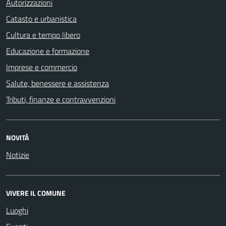
Autorizzazioni
Catasto e urbanistica
Cultura e tempo libero
Educazione e formazione
Imprese e commercio
Salute, benessere e assistenza
Tributi, finanze e contravvenzioni
NOVITÀ
Notizie
VIVERE IL COMUNE
Luoghi