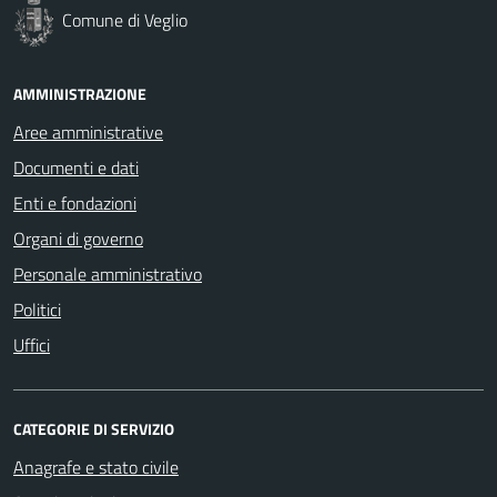
Comune di Veglio
AMMINISTRAZIONE
Aree amministrative
Documenti e dati
Enti e fondazioni
Organi di governo
Personale amministrativo
Politici
Uffici
CATEGORIE DI SERVIZIO
Anagrafe e stato civile