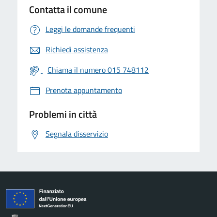
Contatta il comune
Leggi le domande frequenti
Richiedi assistenza
Chiama il numero 015 748112
Prenota appuntamento
Problemi in città
Segnala disservizio