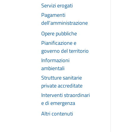
Servizi erogati
Pagamenti
dell'amministrazione
Opere pubbliche
Pianificazione e
governo del territorio
Informazioni
ambientali
Strutture sanitarie
private accreditate
Interventi straordinari
e di emergenza
Altri contenuti