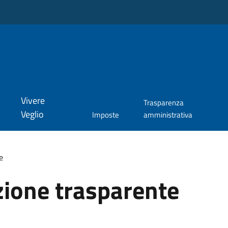
Vivere
Trasparenza
Veglio
Imposte
amministrativa
e
ione trasparente