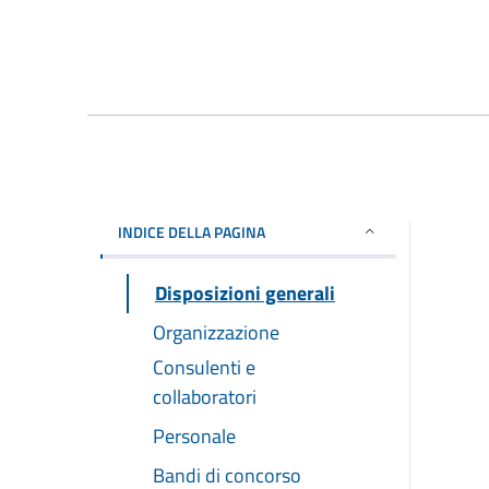
INDICE DELLA PAGINA
Disposizioni generali
Organizzazione
Consulenti e
collaboratori
Personale
Bandi di concorso