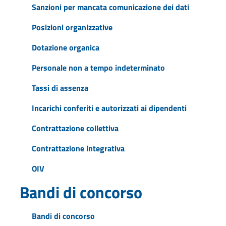
Sanzioni per mancata comunicazione dei dati
Posizioni organizzative
Dotazione organica
Personale non a tempo indeterminato
Tassi di assenza
Incarichi conferiti e autorizzati ai dipendenti
Contrattazione collettiva
Contrattazione integrativa
OIV
Bandi di concorso
Bandi di concorso