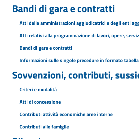
Bandi di gara e contratti
Atti delle amministrazioni aggiudicatrici e degli enti a
Atti relativi alla programmazione di lavori, opere, serviz
Bandi di gara e contratti
Informazioni sulle singole precedure in formato tabella
Sovvenzioni, contributi, suss
Criteri e modalità
Atti di concessione
Contributi attività economiche aree interne
Contributi alle famiglie