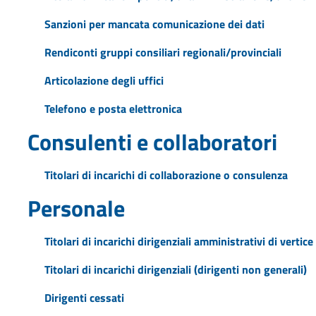
Sanzioni per mancata comunicazione dei dati
Rendiconti gruppi consiliari regionali/provinciali
Articolazione degli uffici
Telefono e posta elettronica
Consulenti e collaboratori
Titolari di incarichi di collaborazione o consulenza
Personale
Titolari di incarichi dirigenziali amministrativi di vertice
Titolari di incarichi dirigenziali (dirigenti non generali)
Dirigenti cessati