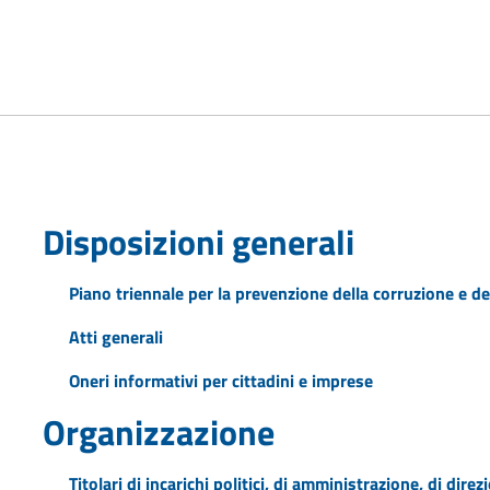
Disposizioni generali
Piano triennale per la prevenzione della corruzione e de
Atti generali
Oneri informativi per cittadini e imprese
Organizzazione
Titolari di incarichi politici, di amministrazione, di dire