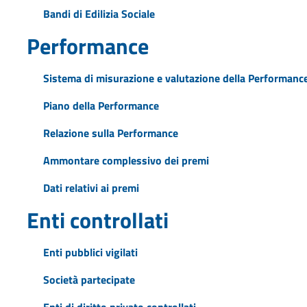
Bandi di Edilizia Sociale
Performance
Sistema di misurazione e valutazione della Performanc
Piano della Performance
Relazione sulla Performance
Ammontare complessivo dei premi
Dati relativi ai premi
Enti controllati
Enti pubblici vigilati
Società partecipate
Enti di diritto privato controllati