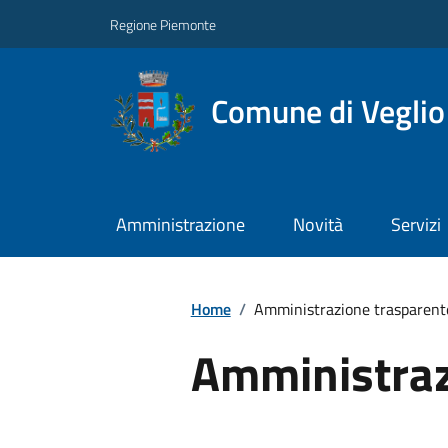
Regione Piemonte
Comune di Veglio
Amministrazione
Novità
Servizi
Home
/
Amministrazione trasparent
Amministraz