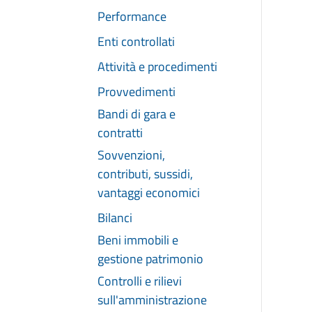
Performance
Enti controllati
Attività e procedimenti
Provvedimenti
Bandi di gara e
contratti
Sovvenzioni,
contributi, sussidi,
vantaggi economici
Bilanci
Beni immobili e
gestione patrimonio
Controlli e rilievi
sull'amministrazione