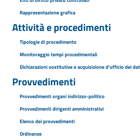
Rappresentazione grafica
Attività e procedimenti
Tipologie di procedimento
Monitoraggio tempi procedimentali
Dichiarazioni sostitutive e acquisizione d'ufficio dei dat
Provvedimenti
Provvedimenti organi indirizzo-politico
Provvedimenti dirigenti amministrativi
Elenco dei provvedimenti
Ordinanze