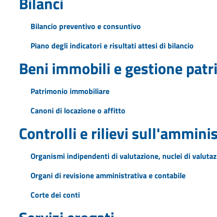
Bilanci
Bilancio preventivo e consuntivo
Piano degli indicatori e risultati attesi di bilancio
Beni immobili e gestione pat
Patrimonio immobiliare
Canoni di locazione o affitto
Controlli e rilievi sull'ammini
Organismi indipendenti di valutazione, nuclei di valuta
Organi di revisione amministrativa e contabile
Corte dei conti