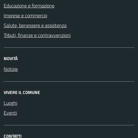
Educazione e formazione
Imprese e commercio
Salute, benessere e assistenza
Tributi, finanze e contravvenzioni
NOVITÀ
Notizie
VIVERE IL COMUNE
Luoghi
Eventi
CONTATTI