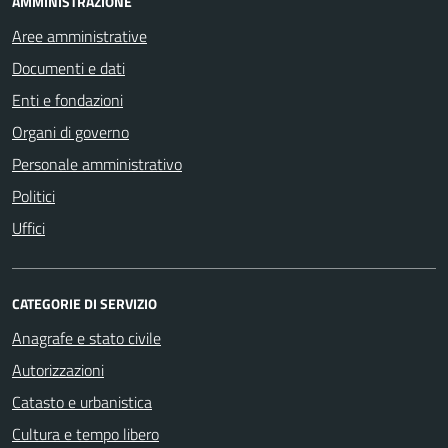
AMMINISTRAZIONE
Aree amministrative
Documenti e dati
Enti e fondazioni
Organi di governo
Personale amministrativo
Politici
Uffici
CATEGORIE DI SERVIZIO
Anagrafe e stato civile
Autorizzazioni
Catasto e urbanistica
Cultura e tempo libero