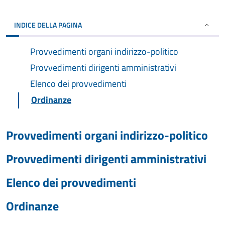
INDICE DELLA PAGINA
Provvedimenti organi indirizzo-politico
Provvedimenti dirigenti amministrativi
Elenco dei provvedimenti
Ordinanze
Provvedimenti organi indirizzo-politico
Provvedimenti dirigenti amministrativi
Elenco dei provvedimenti
Ordinanze