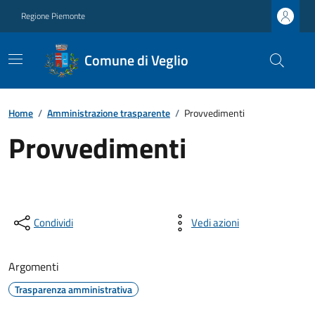
Regione Piemonte
Comune di Veglio
Home
/
Amministrazione trasparente
/
Provvedimenti
Provvedimenti
Condividi
Vedi azioni
Argomenti
Trasparenza amministrativa