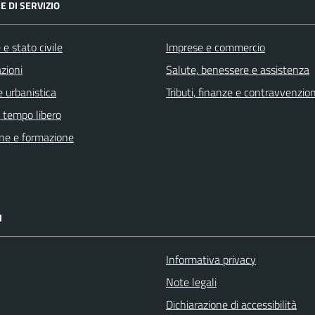
E DI SERVIZIO
e stato civile
Imprese e commercio
zioni
Salute, benessere e assistenza
 urbanistica
Tributi, finanze e contravvenzion
e tempo libero
ne e formazione
I
Informativa privacy
Note legali
Dichiarazione di accessibilità