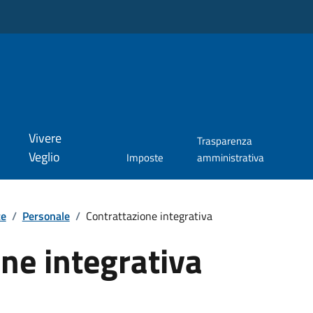
Vivere
Trasparenza
Veglio
Imposte
amministrativa
te
/
Personale
/
Contrattazione integrativa
ne integrativa