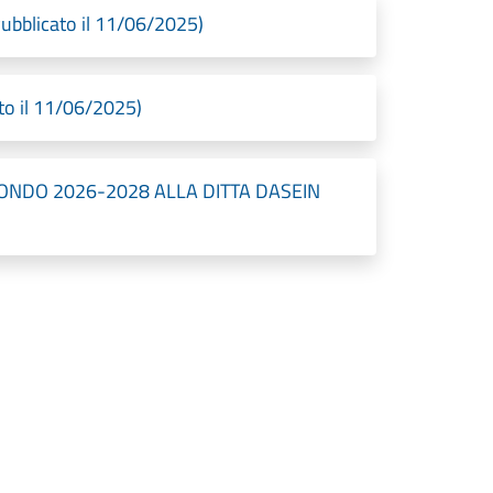
blicato il 11/06/2025)
to il 11/06/2025)
ONDO 2026-2028 ALLA DITTA DASEIN