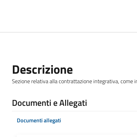
Descrizione
Sezione relativa alla contrattazione integrativa, come ind
Documenti e Allegati
Documenti allegati