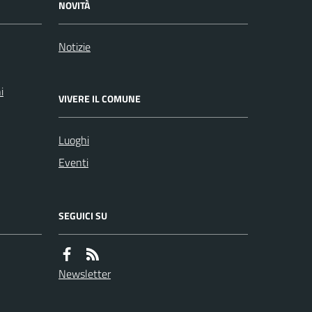
NOVITÀ
Notizie
i
VIVERE IL COMUNE
Luoghi
Eventi
SEGUICI SU
Newsletter