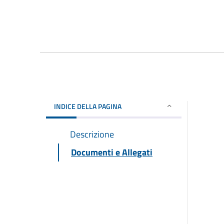
INDICE DELLA PAGINA
Descrizione
Documenti e Allegati