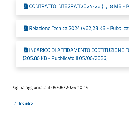
CONTRATTO INTEGRATIVO24-26 (1,18 MB - Pub
Relazione Tecnica 2024 (462,23 KB - Pubblica
INCARICO DI AFFIDAMENTO COSTITUZIONE F
(205,86 KB - Pubblicato il 05/06/2026)
Pagina aggiornata il 05/06/2026 10:44
Indietro