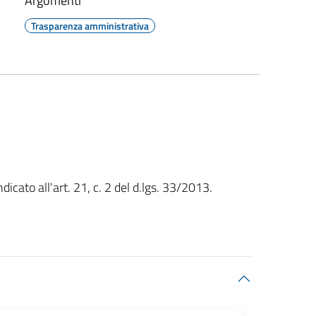
Argomenti
Trasparenza amministrativa
icato all'art. 21, c. 2 del d.lgs. 33/2013.