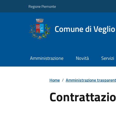
Regione Piemonte
Comune di Veglio
Amministrazione
Novità
Servizi
Home
/
Amministrazione trasparen
Contrattazio