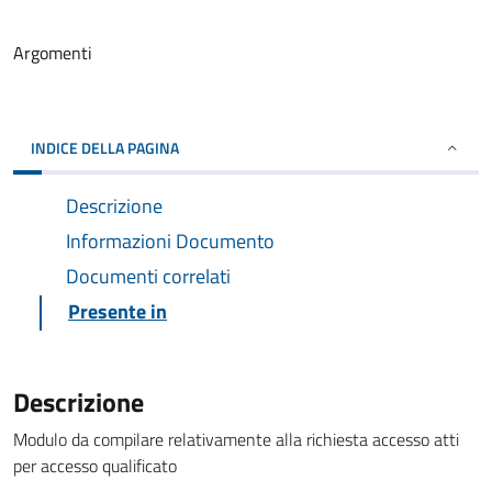
Argomenti
INDICE DELLA PAGINA
Descrizione
Informazioni Documento
Documenti correlati
Presente in
Descrizione
Modulo da compilare relativamente alla richiesta accesso atti
per accesso qualificato