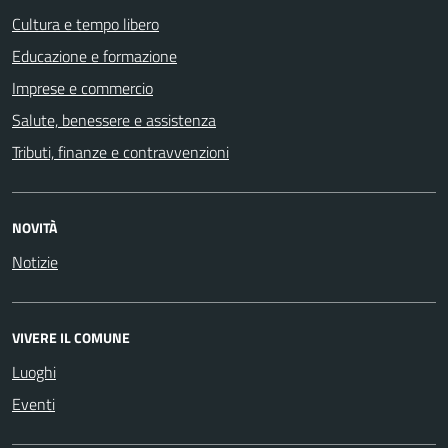
Cultura e tempo libero
Educazione e formazione
Imprese e commercio
Salute, benessere e assistenza
Tributi, finanze e contravvenzioni
NOVITÀ
Notizie
VIVERE IL COMUNE
Luoghi
Eventi