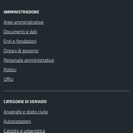
AMMINISTRAZIONE
Aree amministrative
Documenti e dati
Enti e fondazioni
Organi di governo
Personale amministrativo
Politici
Uffici
CATEGORIE DI SERVIZIO
Anagrafe e stato civile
Autorizzazioni
Catasto e urbanistica