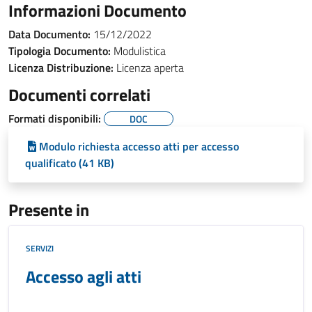
Informazioni Documento
Data Documento:
15/12/2022
Tipologia Documento:
Modulistica
Licenza Distribuzione:
Licenza aperta
Documenti correlati
Formati disponibili:
DOC
Modulo richiesta accesso atti per accesso
qualificato (41 KB)
Presente in
SERVIZI
Accesso agli atti