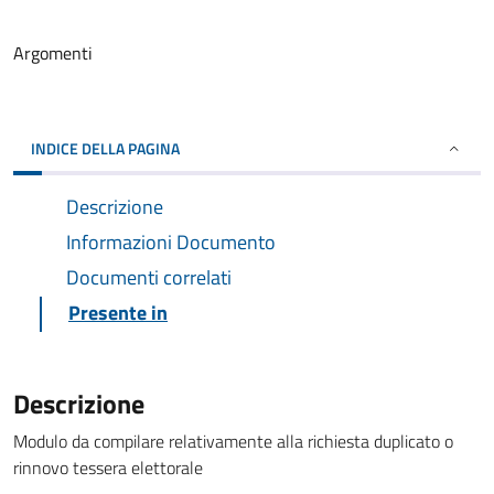
Argomenti
INDICE DELLA PAGINA
Descrizione
Informazioni Documento
Documenti correlati
Presente in
Descrizione
Modulo da compilare relativamente alla richiesta duplicato o
rinnovo tessera elettorale