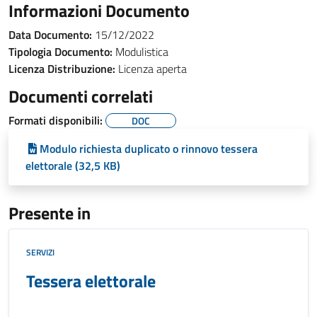
Informazioni Documento
Data Documento:
15/12/2022
Tipologia Documento:
Modulistica
Licenza Distribuzione:
Licenza aperta
Documenti correlati
Formati disponibili:
DOC
Modulo richiesta duplicato o rinnovo tessera
elettorale (32,5 KB)
Presente in
SERVIZI
Tessera elettorale