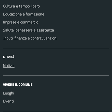
Cultura e tempo libero
Educazione e formazione
Imprese e commercio
Salute, benessere e assistenza
Tributi, finanze e contravvenzioni
NOVITÀ
Notizie
VIVERE IL COMUNE
Luoghi
Eventi