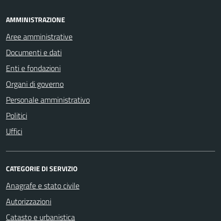
AMMINISTRAZIONE
Aree amministrative
Documenti e dati
Enti e fondazioni
Organi di governo
Personale amministrativo
Politici
Uffici
CATEGORIE DI SERVIZIO
Anagrafe e stato civile
Autorizzazioni
Catasto e urbanistica