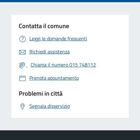
Contatta il comune
Leggi le domande frequenti
Richiedi assistenza
Chiama il numero 015 748112
Prenota appuntamento
Problemi in città
Segnala disservizio