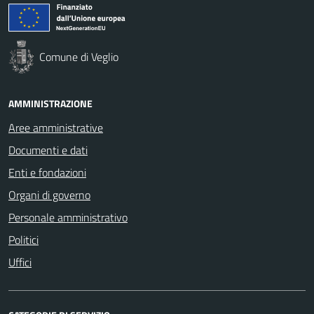
Comune di Veglio
AMMINISTRAZIONE
Aree amministrative
Documenti e dati
Enti e fondazioni
Organi di governo
Personale amministrativo
Politici
Uffici