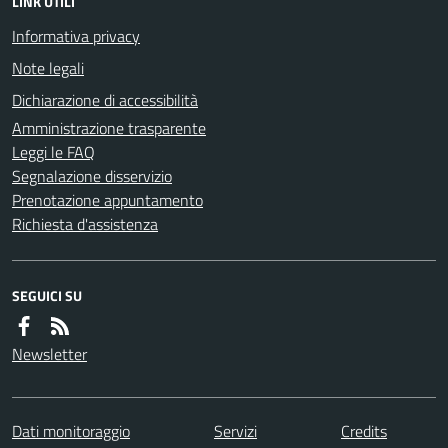
LINK UTILI
Informativa privacy
Note legali
Dichiarazione di accessibilità
Amministrazione trasparente
Leggi le FAQ
Segnalazione disservizio
Prenotazione appuntamento
Richiesta d'assistenza
SEGUICI SU
Newsletter
Dati monitoraggio
Servizi
Credits