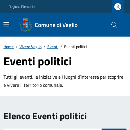
Regione Piemonte
Comune di Veglio
Home
/
Vivere Veglio
/
Eventi
/
Eventi politici
Eventi politici
Tutti gli eventi, le iniziative e i luoghi d’interesse per scoprire
e vivere il territorio comunale.
Elenco Eventi politici