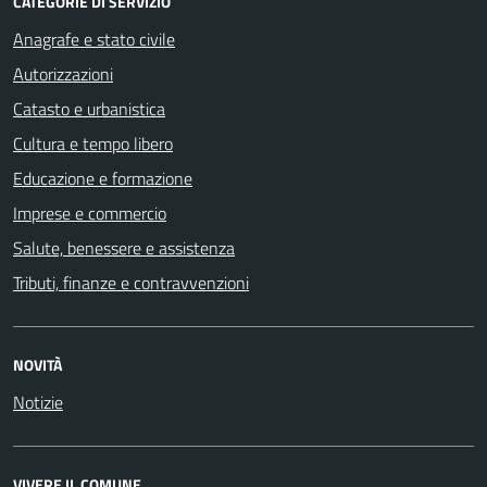
CATEGORIE DI SERVIZIO
Anagrafe e stato civile
Autorizzazioni
Catasto e urbanistica
Cultura e tempo libero
Educazione e formazione
Imprese e commercio
Salute, benessere e assistenza
Tributi, finanze e contravvenzioni
NOVITÀ
Notizie
VIVERE IL COMUNE