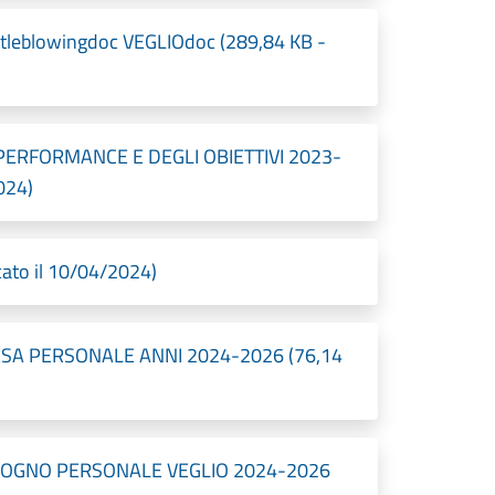
tleblowingdoc VEGLIOdoc (289,84 KB -
PERFORMANCE E DEGLI OBIETTIVI 2023-
024)
ato il 10/04/2024)
SA PERSONALE ANNI 2024-2026 (76,14
SOGNO PERSONALE VEGLIO 2024-2026