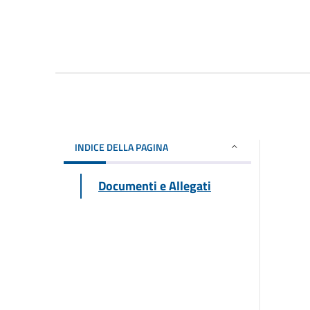
INDICE DELLA PAGINA
Documenti e Allegati