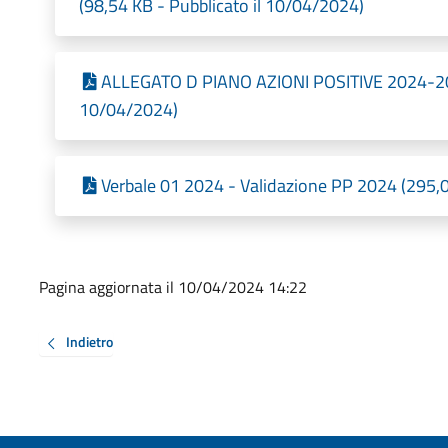
(98,54 KB - Pubblicato il 10/04/2024)
ALLEGATO D PIANO AZIONI POSITIVE 2024-202
10/04/2024)
Verbale 01 2024 - Validazione PP 2024 (295,0
Pagina aggiornata il 10/04/2024 14:22
Indietro