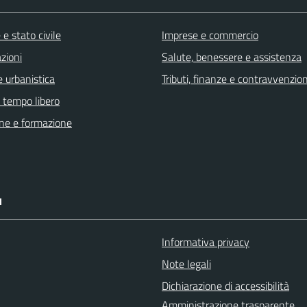
e stato civile
Imprese e commercio
zioni
Salute, benessere e assistenza
 urbanistica
Tributi, finanze e contravvenzion
e tempo libero
ne e formazione
I
Informativa privacy
Note legali
Dichiarazione di accessibilità
Amministrazione trasparente