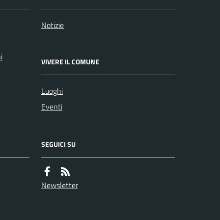
Notizie
i
VIVERE IL COMUNE
Luoghi
Eventi
SEGUICI SU
Newsletter