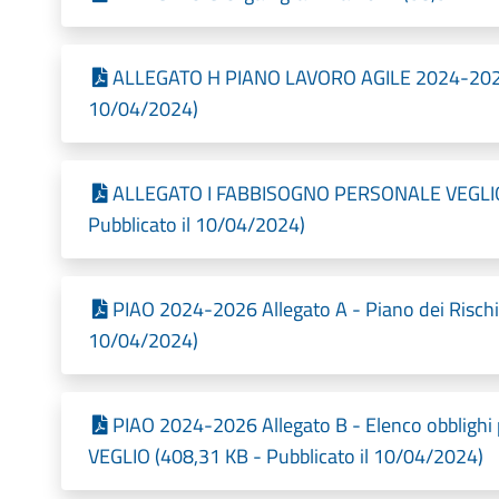
ALLEGATO H PIANO LAVORO AGILE 2024-2026 v
10/04/2024)
ALLEGATO I FABBISOGNO PERSONALE VEGLIO 
Pubblicato il 10/04/2024)
PIAO 2024-2026 Allegato A - Piano dei Rischi
10/04/2024)
PIAO 2024-2026 Allegato B - Elenco obblighi
VEGLIO (408,31 KB - Pubblicato il 10/04/2024)