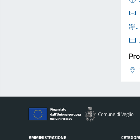
Pro
Comune di Veglio
AMMINISTRAZIONE
CATEGORI