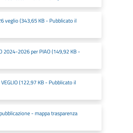
eglio (343,65 KB - Pubblicato il
2024-2026 per PIAO (149,92 KB -
 VEGLIO (122,97 KB - Pubblicato il
 pubblicazione - mappa trasparenza