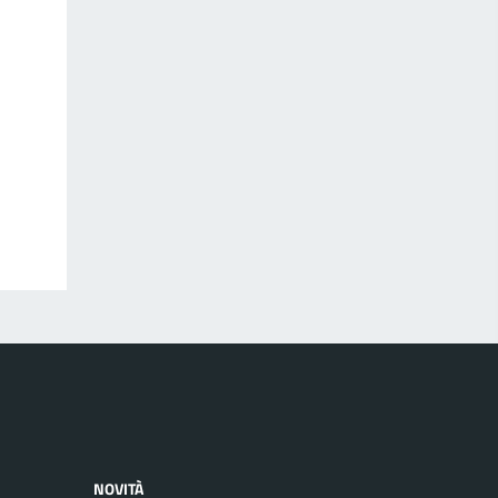
NOVITÀ