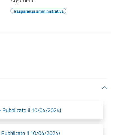
Argomenti
Trasparenza amministrativa
ubblicato il 10/04/2024)
Pubblicato il 10/04/2024)