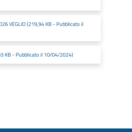
6 VEGLIO (219,94 KB - Pubblicato il
3 KB - Pubblicato il 10/04/2024)