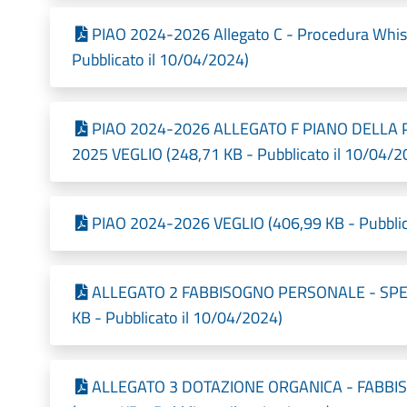
PIAO 2024-2026 Allegato C - Procedura Whis
Pubblicato il 10/04/2024)
PIAO 2024-2026 ALLEGATO F PIANO DELLA 
2025 VEGLIO (248,71 KB - Pubblicato il 10/04/2
PIAO 2024-2026 VEGLIO (406,99 KB - Pubblic
ALLEGATO 2 FABBISOGNO PERSONALE - SPE
KB - Pubblicato il 10/04/2024)
ALLEGATO 3 DOTAZIONE ORGANICA - FABBI