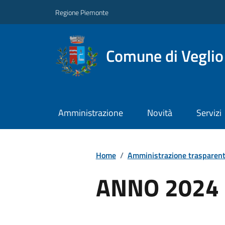
Regione Piemonte
Comune di Veglio
Amministrazione
Novità
Servizi
Home
/
Amministrazione trasparen
ANNO 2024