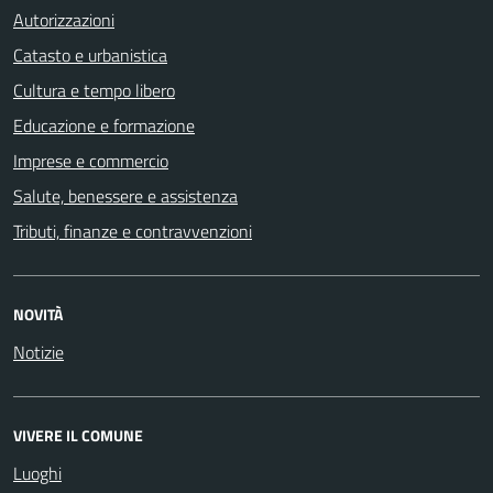
Autorizzazioni
Catasto e urbanistica
Cultura e tempo libero
Educazione e formazione
Imprese e commercio
Salute, benessere e assistenza
Tributi, finanze e contravvenzioni
NOVITÀ
Notizie
VIVERE IL COMUNE
Luoghi