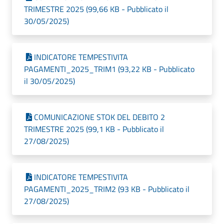
TRIMESTRE 2025 (99,66 KB - Pubblicato il
30/05/2025)
INDICATORE TEMPESTIVITA
PAGAMENTI_2025_TRIM1 (93,22 KB - Pubblicato
il 30/05/2025)
COMUNICAZIONE STOK DEL DEBITO 2
TRIMESTRE 2025 (99,1 KB - Pubblicato il
27/08/2025)
INDICATORE TEMPESTIVITA
PAGAMENTI_2025_TRIM2 (93 KB - Pubblicato il
27/08/2025)