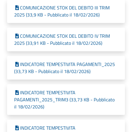
COMUNICAZIONE STOK DEL DEBITO III TRIM
2025 (33,9 KB - Pubblicato il 18/02/2026)
COMUNICAZIONE STOK DEL DEBITO IV TRIM
2025 (33,91 KB - Pubblicato il 18/02/2026)
INDICATORE TEMPESTIVITA PAGAMENTI_2025
(33,73 KB - Pubblicato il 18/02/2026)
INDICATORE TEMPESTIVITA
PAGAMENTI_2025_TRIM3 (33,73 KB - Pubblicato
il 18/02/2026)
INDICATORE TEMPESTIVITA