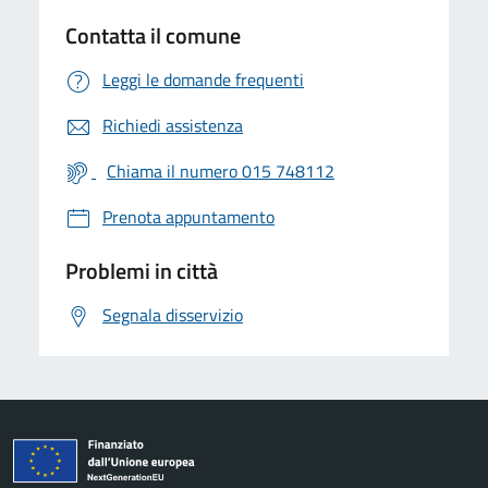
Contatta il comune
Leggi le domande frequenti
Richiedi assistenza
Chiama il numero 015 748112
Prenota appuntamento
Problemi in città
Segnala disservizio