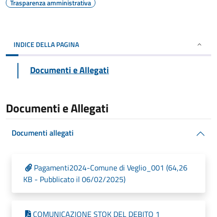
Trasparenza amministrativa
INDICE DELLA PAGINA
Documenti e Allegati
Documenti e Allegati
Documenti allegati
Pagamenti2024-Comune di Veglio_001 (64,26
KB - Pubblicato il 06/02/2025)
COMUNICAZIONE STOK DEL DEBITO 1