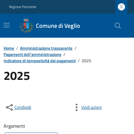
Regione Piemonte
Comune di Veglio
Home
/
Amministrazione trasparente
/
Pagamenti dell'amministrazione
/
Indicatore di tempestività dei pagamenti
/
2025
2025
Condividi
Vedi azioni
Argomenti