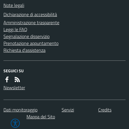
Note legali
Dichiarazione di accessibilità
Amministrazione trasparente
Leggi le FAQ
Segnalazione disservizio
Prenotazione appuntamento
Richiesta d'assistenza
SEGUICI SU
Newsletter
Dati monitoraggio
Servizi
Credits
Mappa del Sito