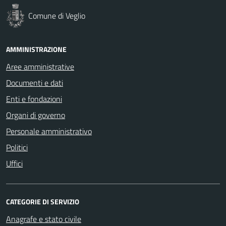
Comune di Veglio
AMMINISTRAZIONE
Aree amministrative
Documenti e dati
Enti e fondazioni
Organi di governo
Personale amministrativo
Politici
Uffici
CATEGORIE DI SERVIZIO
Anagrafe e stato civile