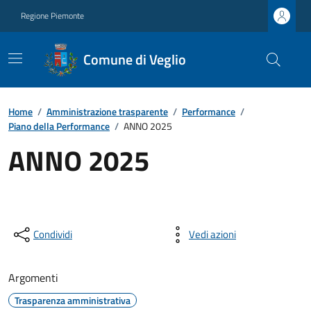
Regione Piemonte
Comune di Veglio
Home
/
Amministrazione trasparente
/
Performance
/
Piano della Performance
/
ANNO 2025
ANNO 2025
Condividi
Vedi azioni
Argomenti
Trasparenza amministrativa