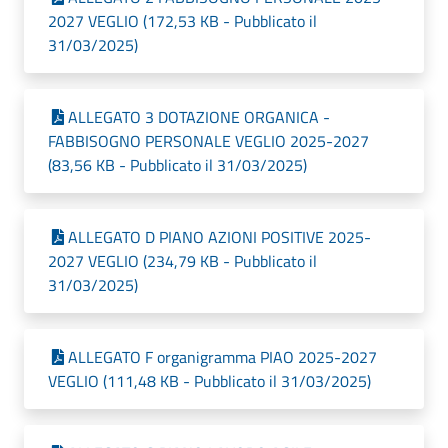
2027 VEGLIO (172,53 KB - Pubblicato il
31/03/2025)
ALLEGATO 3 DOTAZIONE ORGANICA -
FABBISOGNO PERSONALE VEGLIO 2025-2027
(83,56 KB - Pubblicato il 31/03/2025)
ALLEGATO D PIANO AZIONI POSITIVE 2025-
2027 VEGLIO (234,79 KB - Pubblicato il
31/03/2025)
ALLEGATO F organigramma PIAO 2025-2027
VEGLIO (111,48 KB - Pubblicato il 31/03/2025)