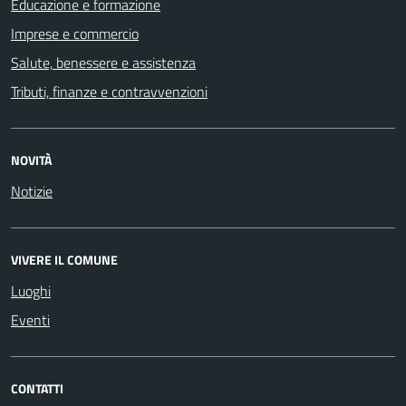
Educazione e formazione
Imprese e commercio
Salute, benessere e assistenza
Tributi, finanze e contravvenzioni
NOVITÀ
Notizie
VIVERE IL COMUNE
Luoghi
Eventi
CONTATTI