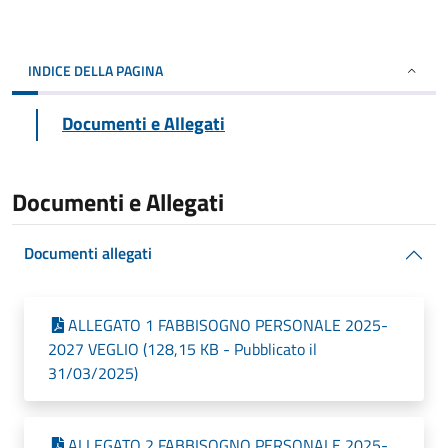
INDICE DELLA PAGINA
Documenti e Allegati
Documenti e Allegati
Documenti allegati
ALLEGATO 1 FABBISOGNO PERSONALE 2025-
2027 VEGLIO (128,15 KB - Pubblicato il
31/03/2025)
ALLEGATO 2 FABBISOGNO PERSONALE 2025-