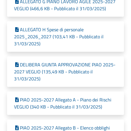
ALLEGATO G PIANO LAVORO AGILE 2025-2027
VEGLIO (466,6 KB - Pubblicato il 31/03/2025)
ALLEGATO H Spese di personale
2025_2026_2027 (103,41 KB - Pubblicato il
31/03/2025)
DELIBERA GIUNTA APPROVAZIONE PIAO 2025-
2027 VEGLIO (135,49 KB - Pubblicato il
31/03/2025)
PIAO 2025-2027 Allegato A - Piano dei Rischi
VEGLIO (340 KB - Pubblicato il 31/03/2025)
PIAO 2025-2027 Allegato B - Elenco obblighi