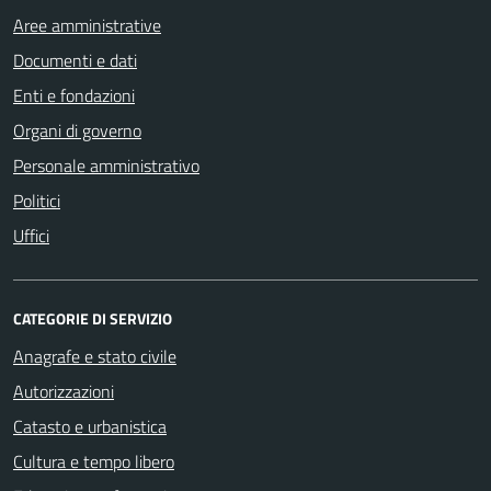
Aree amministrative
Documenti e dati
Enti e fondazioni
Organi di governo
Personale amministrativo
Politici
Uffici
CATEGORIE DI SERVIZIO
Anagrafe e stato civile
Autorizzazioni
Catasto e urbanistica
Cultura e tempo libero