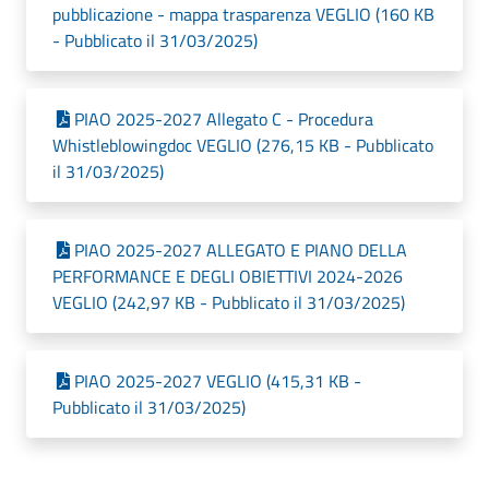
pubblicazione - mappa trasparenza VEGLIO (160 KB
- Pubblicato il 31/03/2025)
PIAO 2025-2027 Allegato C - Procedura
Whistleblowingdoc VEGLIO (276,15 KB - Pubblicato
il 31/03/2025)
PIAO 2025-2027 ALLEGATO E PIANO DELLA
PERFORMANCE E DEGLI OBIETTIVI 2024-2026
VEGLIO (242,97 KB - Pubblicato il 31/03/2025)
PIAO 2025-2027 VEGLIO (415,31 KB -
Pubblicato il 31/03/2025)