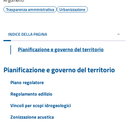
Argomenti
Trasparenza amministrativa
Urbanizzazione
INDICE DELLA PAGINA
Pianificazione e governo del territorio
Pianificazione e governo del territorio
Piano regolatore
Regolamento edilizio
Vincoli per scopi idrogeologici
Zonizzazione acustica