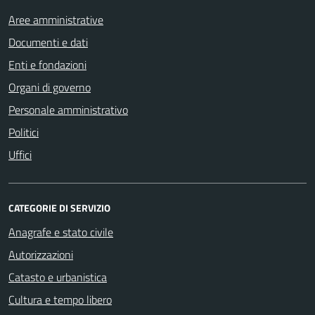
Aree amministrative
Documenti e dati
Enti e fondazioni
Organi di governo
Personale amministrativo
Politici
Uffici
CATEGORIE DI SERVIZIO
Anagrafe e stato civile
Autorizzazioni
Catasto e urbanistica
Cultura e tempo libero