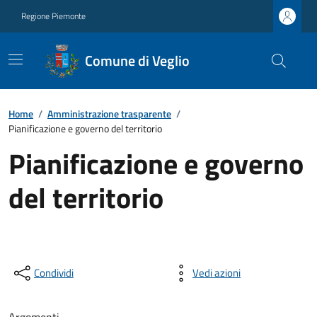
Regione Piemonte
Comune di Veglio
Home
/
Amministrazione trasparente
/
Pianificazione e governo del territorio
Pianificazione e governo
del territorio
Condividi
Vedi azioni