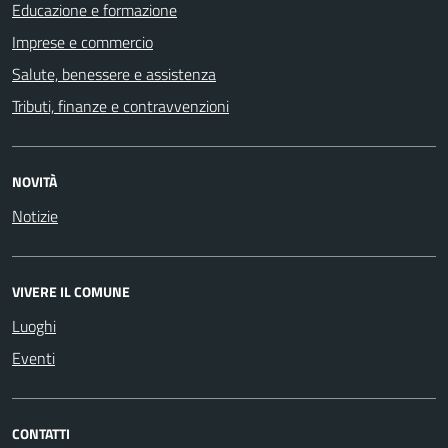
Educazione e formazione
Imprese e commercio
Salute, benessere e assistenza
Tributi, finanze e contravvenzioni
NOVITÀ
Notizie
VIVERE IL COMUNE
Luoghi
Eventi
CONTATTI