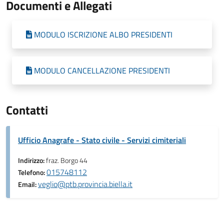
Documenti e Allegati
MODULO ISCRIZIONE ALBO PRESIDENTI
MODULO CANCELLAZIONE PRESIDENTI
Contatti
Ufficio Anagrafe - Stato civile - Servizi cimiteriali
Indirizzo:
fraz. Borgo 44
015748112
Telefono:
veglio@ptb.provincia.biella.it
Email: