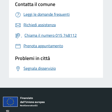
Contatta il comune
Leggi le domande frequenti
Richiedi assistenza
Chiama il numero 015 748112
Prenota appuntamento
Problemi in città
Segnala disservizio