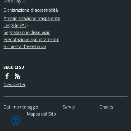
Note legali
Dichiarazione di accessibilità
Amministrazione trasparente
Leggi le FAQ
Segnalazione disservizio
Prenotazione appuntamento
Richiesta d'assistenza
SEGUICI SU
Newsletter
Dati monitoraggio
Servizi
Credits
Mappa del Sito