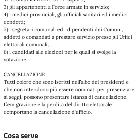
3) gli appartenenti a Forze armate in servizio;
4) i medici provinciali, gli ufficiali sanitari ed i medici
condotti;
5) i segretari comunali ed i dipendenti dei Comuni,
addetti o comandati a prestare servizio presso gli Uffici
elettorali comunali;
6) i candidati alle elezioni per le quali si svolge la
votazione.
CANCELLAZIONE
Tutti coloro che sono iscritti nell'albo dei presidenti e
che non intendono più essere nominati per presenziare
ai seggi, possono presentare istanza di cancellazione.
L’emigrazione e la perdita del diritto elettorale
comportano la cancellazione d’ufficio.
Cosa serve