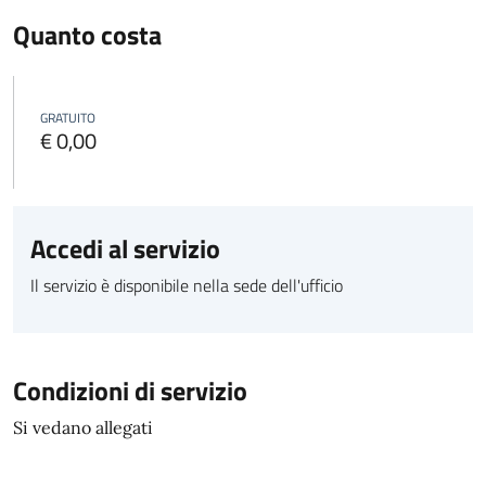
Quanto costa
GRATUITO
€ 0,00
Accedi al servizio
Il servizio è disponibile nella sede dell'ufficio
Condizioni di servizio
Si vedano allegati