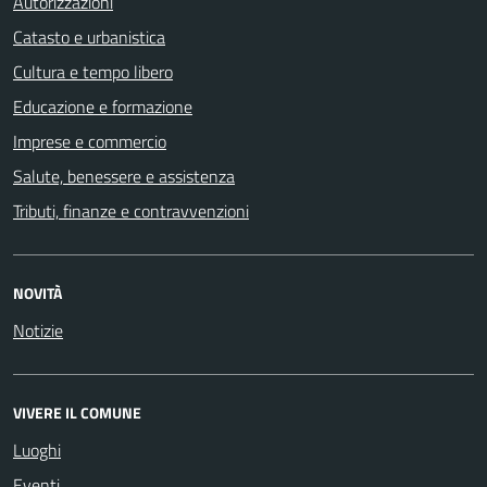
Autorizzazioni
Catasto e urbanistica
Cultura e tempo libero
Educazione e formazione
Imprese e commercio
Salute, benessere e assistenza
Tributi, finanze e contravvenzioni
NOVITÀ
Notizie
VIVERE IL COMUNE
Luoghi
Eventi