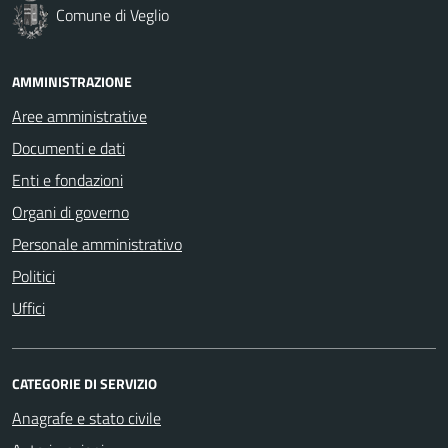
Comune di Veglio
AMMINISTRAZIONE
Aree amministrative
Documenti e dati
Enti e fondazioni
Organi di governo
Personale amministrativo
Politici
Uffici
CATEGORIE DI SERVIZIO
Anagrafe e stato civile