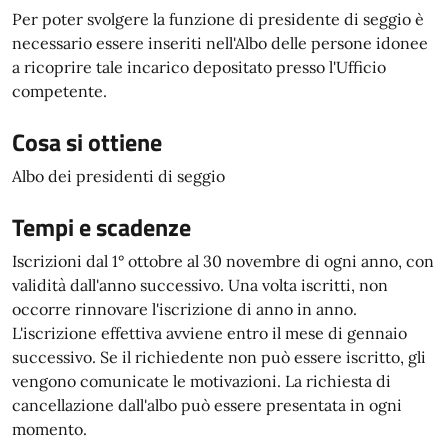
Per poter svolgere la funzione di presidente di seggio è
necessario essere inseriti nell'Albo delle persone idonee
a ricoprire tale incarico depositato presso l'Ufficio
competente.
Cosa si ottiene
Albo dei presidenti di seggio
Tempi e scadenze
Iscrizioni dal 1° ottobre al 30 novembre di ogni anno, con
validità dall'anno successivo. Una volta iscritti, non
occorre rinnovare l'iscrizione di anno in anno.
L'iscrizione effettiva avviene entro il mese di gennaio
successivo. Se il richiedente non può essere iscritto, gli
vengono comunicate le motivazioni. La richiesta di
cancellazione dall'albo può essere presentata in ogni
momento.