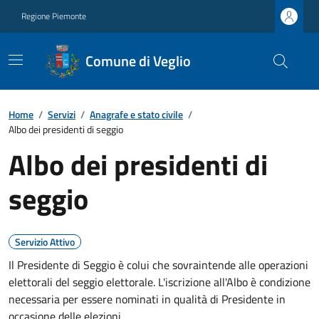
Regione Piemonte
Comune di Veglio
Home
/
Servizi
/
Anagrafe e stato civile
/
Albo dei presidenti di seggio
Albo dei presidenti di
seggio
Servizio Attivo
Il Presidente di Seggio è colui che sovraintende alle operazioni
elettorali del seggio elettorale. L'iscrizione all'Albo è condizione
necessaria per essere nominati in qualità di Presidente in
occasione delle elezioni.