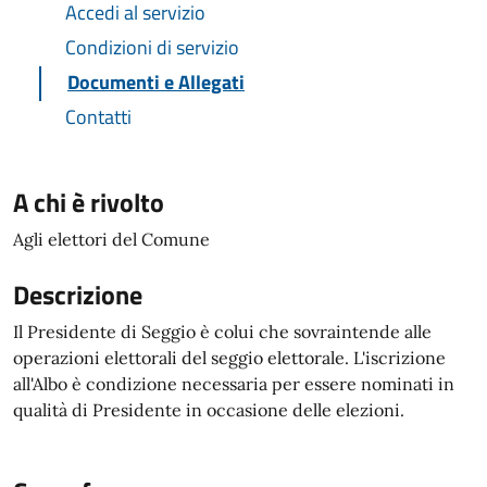
Accedi al servizio
Condizioni di servizio
Documenti e Allegati
Contatti
A chi è rivolto
Agli elettori del Comune
Descrizione
Il Presidente di Seggio è colui che sovraintende alle
operazioni elettorali del seggio elettorale. L'iscrizione
all'Albo è condizione necessaria per essere nominati in
qualità di Presidente in occasione delle elezioni.