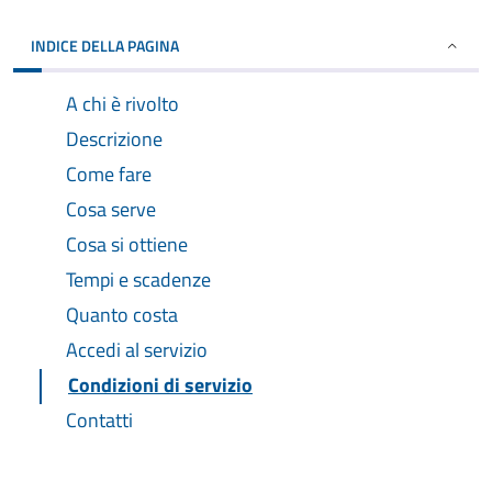
INDICE DELLA PAGINA
A chi è rivolto
Descrizione
Come fare
Cosa serve
Cosa si ottiene
Tempi e scadenze
Quanto costa
Accedi al servizio
Condizioni di servizio
Contatti