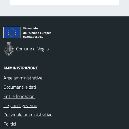
Comune di Veglio
AMMINISTRAZIONE
Aree amministrative
Documenti e dati
Enti e fondazioni
Organi di governo
Personale amministrativo
Politici