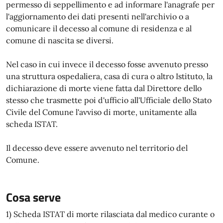
permesso di seppellimento e ad informare l'anagrafe per
l'aggiornamento dei dati presenti nell'archivio o a
comunicare il decesso al comune di residenza e al
comune di nascita se diversi.
Nel caso in cui invece il decesso fosse avvenuto presso
una struttura ospedaliera, casa di cura o altro Istituto, la
dichiarazione di morte viene fatta dal Direttore dello
stesso che trasmette poi d'ufficio all'Ufficiale dello Stato
Civile del Comune l'avviso di morte, unitamente alla
scheda ISTAT.
Il decesso deve essere avvenuto nel territorio del
Comune.
Cosa serve
1) Scheda ISTAT di morte rilasciata dal medico curante o