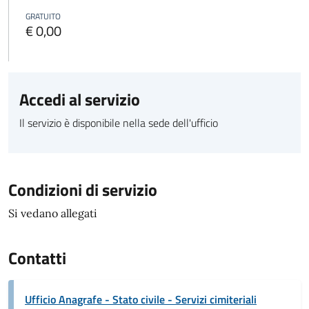
GRATUITO
€ 0,00
Accedi al servizio
Il servizio è disponibile nella sede dell'ufficio
Condizioni di servizio
Si vedano allegati
Contatti
Ufficio Anagrafe - Stato civile - Servizi cimiteriali