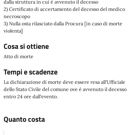
dalla struttura in cui è avvenuto il decesso
2) Certificato di accertamento del decesso del medico
necroscopo
3) Nulla osta rilasciato dalla Procura [in caso di morte
violenta]
Cosa si ottiene
Atto di morte
Tempi e scadenze
La dichiarazione di morte deve essere resa all'Ufficiale
dello Stato Civile del comune ove è avvenuto il decesso
entro 24 ore dall'evento.
Quanto costa