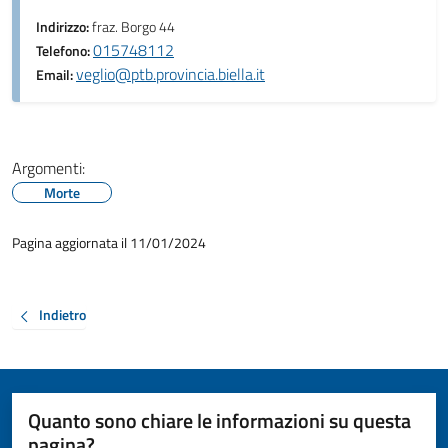
Indirizzo:
fraz. Borgo 44
015748112
Telefono:
veglio@ptb.provincia.biella.it
Email:
Argomenti:
Morte
Pagina aggiornata il 11/01/2024
Indietro
Quanto sono chiare le informazioni su questa
pagina?