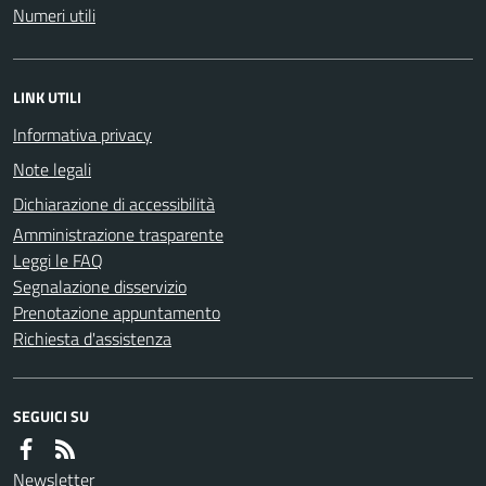
Numeri utili
LINK UTILI
Informativa privacy
Note legali
Dichiarazione di accessibilità
Amministrazione trasparente
Leggi le FAQ
Segnalazione disservizio
Prenotazione appuntamento
Richiesta d'assistenza
SEGUICI SU
Newsletter