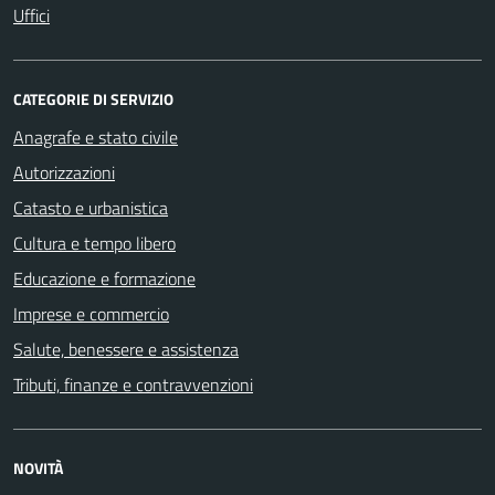
Uffici
CATEGORIE DI SERVIZIO
Anagrafe e stato civile
Autorizzazioni
Catasto e urbanistica
Cultura e tempo libero
Educazione e formazione
Imprese e commercio
Salute, benessere e assistenza
Tributi, finanze e contravvenzioni
NOVITÀ