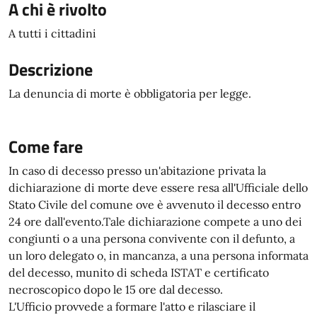
A chi è rivolto
A tutti i cittadini
Descrizione
La denuncia di morte è obbligatoria per legge.
Come fare
In caso di decesso presso un'abitazione privata la
dichiarazione di morte deve essere resa all'Ufficiale dello
Stato Civile del comune ove è avvenuto il decesso entro
24 ore dall'evento.Tale dichiarazione compete a uno dei
congiunti o a una persona convivente con il defunto, a
un loro delegato o, in mancanza, a una persona informata
del decesso, munito di scheda ISTAT e certificato
necroscopico dopo le 15 ore dal decesso.
L'Ufficio provvede a formare l'atto e rilasciare il