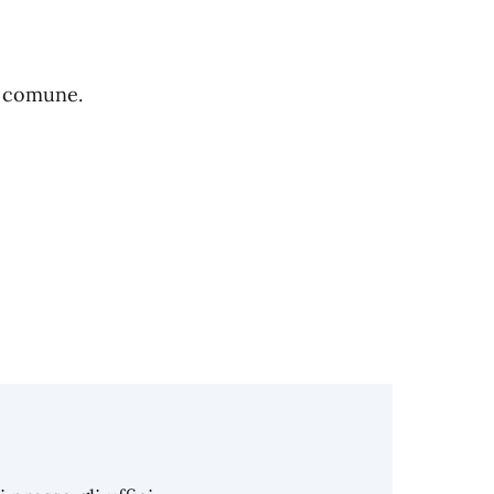
l comune.