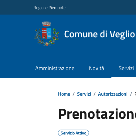
Regione Piemonte
Comune di Veglio
Amministrazione
Novità
Servizi
Home
/
Servizi
/
Autorizzazioni
/
Prenotazion
Servizio Attivo