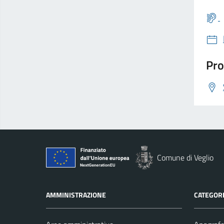
Pro
Comune di Veglio
AMMINISTRAZIONE
CATEGORI