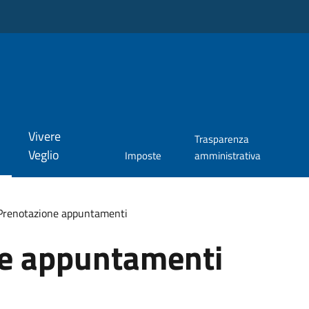
Vivere
Trasparenza
Veglio
Imposte
amministrativa
Prenotazione appuntamenti
e appuntamenti