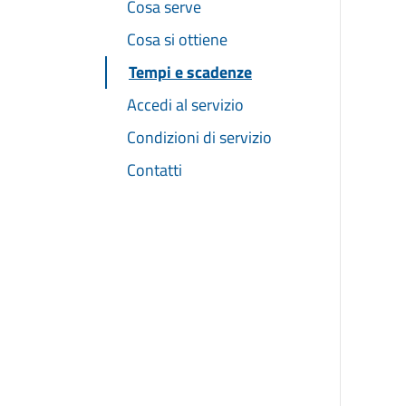
Cosa serve
Cosa si ottiene
Tempi e scadenze
Accedi al servizio
Condizioni di servizio
Contatti