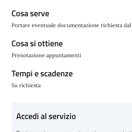
Cosa serve
Portare eventuale documentazione richiesta da
Cosa si ottiene
Prenotazione appuntamenti
Tempi e scadenze
Su richiesta
Accedi al servizio