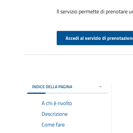
Il servizio permette di prenotare 
Accedi al servizio di prenotazion
INDICE DELLA PAGINA
A chi è rivolto
Descrizione
Come fare