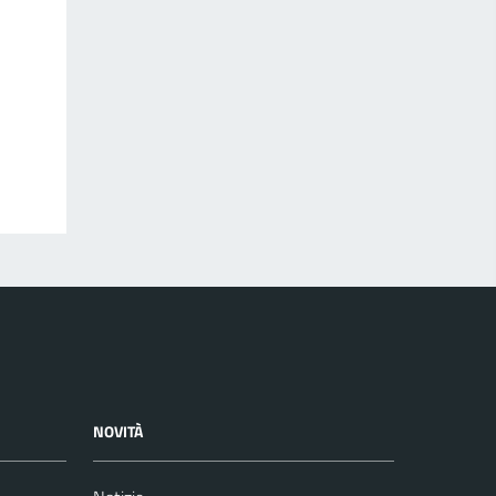
NOVITÀ