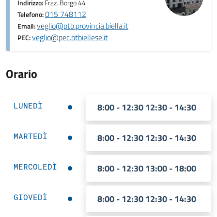
Indirizzo:
Fraz. Borgo 44
015 748112
Telefono:
veglio@ptb.provincia.biella.it
Email:
veglio@pec.ptbiellese.it
PEC:
Orario
LUNEDÌ
8:00 - 12:30 12:30 - 14:30
MARTEDÌ
8:00 - 12:30 12:30 - 14:30
MERCOLEDÌ
8:00 - 12:30 13:00 - 18:00
GIOVEDÌ
8:00 - 12:30 12:30 - 14:30