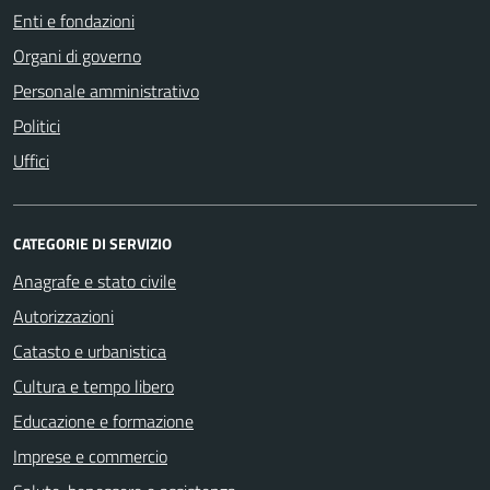
Enti e fondazioni
Organi di governo
Personale amministrativo
Politici
Uffici
CATEGORIE DI SERVIZIO
Anagrafe e stato civile
Autorizzazioni
Catasto e urbanistica
Cultura e tempo libero
Educazione e formazione
Imprese e commercio