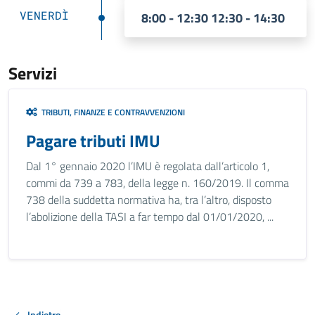
VENERDÌ
8:00 - 12:30 12:30 - 14:30
Servizi
TRIBUTI, FINANZE E CONTRAVVENZIONI
Pagare tributi IMU
Dal 1° gennaio 2020 l’IMU è regolata dall’articolo 1,
commi da 739 a 783, della legge n. 160/2019. Il comma
738 della suddetta normativa ha, tra l’altro, disposto
l’abolizione della TASI a far tempo dal 01/01/2020, ...
Indietro