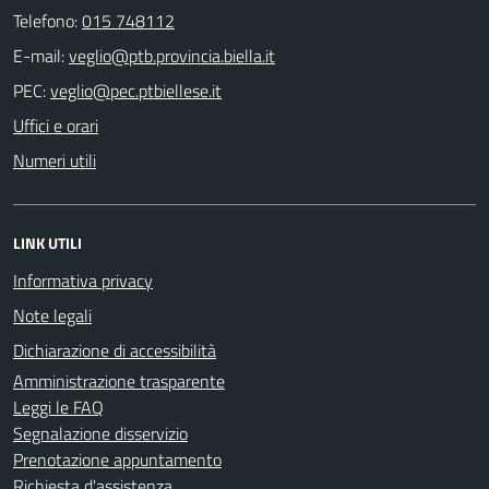
Telefono:
015 748112
E-mail:
PEC:
Uffici e orari
Numeri utili
LINK UTILI
Informativa privacy
Note legali
Dichiarazione di accessibilità
Amministrazione trasparente
Leggi le FAQ
Segnalazione disservizio
Prenotazione appuntamento
Richiesta d'assistenza