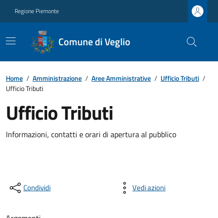
Regione Piemonte
Comune di Veglio
Home
/
Amministrazione
/
Aree Amministrative
/
Ufficio Tributi
/
Ufficio Tributi
Ufficio Tributi
Informazioni, contatti e orari di apertura al pubblico
Condividi
Vedi azioni