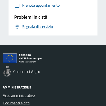
Prenota appuntamento
Problemi in città
Segnala disservizio
Comune di Veglio
AMMINISTRAZIONE
Aree amministrative
Documenti e dati