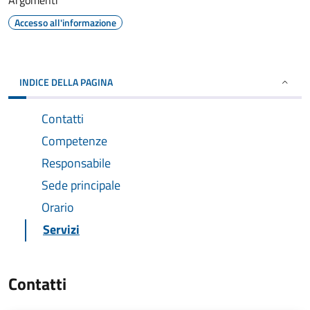
Argomenti
Accesso all'informazione
INDICE DELLA PAGINA
Contatti
Competenze
Responsabile
Sede principale
Orario
Servizi
Contatti