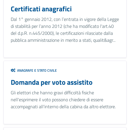
Certificati anagrafici
Dal 1° gennaio 2012, con l’entrata in vigore della Legge
di stabilità per l’anno 2012 (che ha modificato l'art.40
del d.p.R. n.445/2000), le certificazioni rilasciate dalla
pubblica amministrazione in merito a stati, qualit&agr...
ANAGRAFE E STATO CIVILE
Domanda per voto assistito
Gli elettori che hanno gravi difficoltà fisiche
nell'esprimere il voto possono chiedere di essere
accompagnati all'interno della cabina da altro elettore.