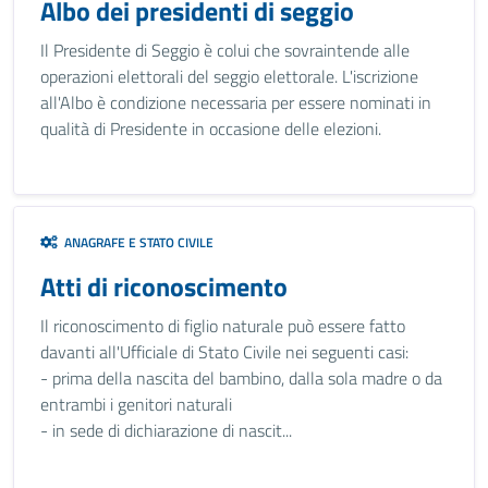
Albo dei presidenti di seggio
Il Presidente di Seggio è colui che sovraintende alle
operazioni elettorali del seggio elettorale. L'iscrizione
all'Albo è condizione necessaria per essere nominati in
qualità di Presidente in occasione delle elezioni.
ANAGRAFE E STATO CIVILE
Atti di riconoscimento
Il riconoscimento di figlio naturale può essere fatto
davanti all'Ufficiale di Stato Civile nei seguenti casi:
- prima della nascita del bambino, dalla sola madre o da
entrambi i genitori naturali
- in sede di dichiarazione di nascit...