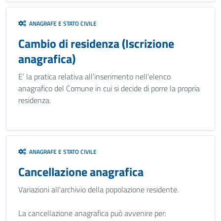
ANAGRAFE E STATO CIVILE
Cambio di residenza (Iscrizione
anagrafica)
E’ la pratica relativa all’inserimento nell’elenco
anagrafico del Comune in cui si decide di porre la propria
residenza.
ANAGRAFE E STATO CIVILE
Cancellazione anagrafica
Variazioni all'archivio della popolazione residente.
La cancellazione anagrafica può avvenire per: