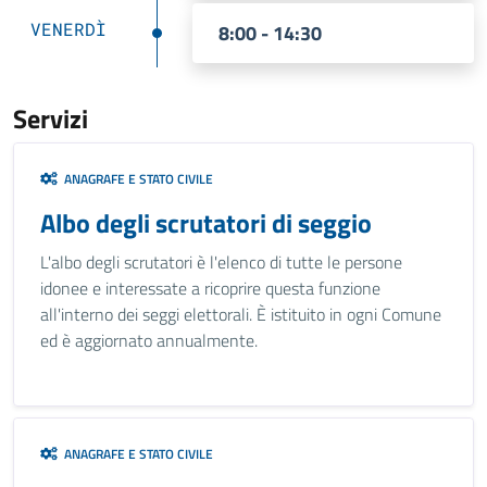
VENERDÌ
8:00 - 14:30
Servizi
ANAGRAFE E STATO CIVILE
Albo degli scrutatori di seggio
L'albo degli scrutatori è l'elenco di tutte le persone
idonee e interessate a ricoprire questa funzione
all'interno dei seggi elettorali. È istituito in ogni Comune
ed è aggiornato annualmente.
ANAGRAFE E STATO CIVILE