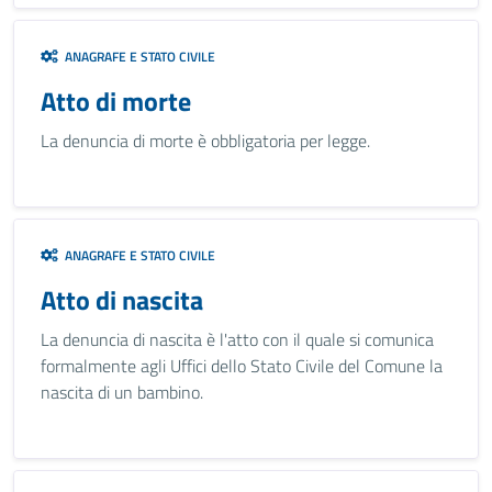
ANAGRAFE E STATO CIVILE
Atto di morte
La denuncia di morte è obbligatoria per legge.
ANAGRAFE E STATO CIVILE
Atto di nascita
La denuncia di nascita è l'atto con il quale si comunica
formalmente agli Uffici dello Stato Civile del Comune la
nascita di un bambino.