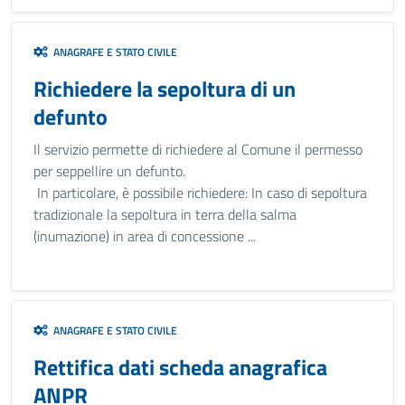
ANAGRAFE E STATO CIVILE
Richiedere la sepoltura di un
defunto
Il servizio permette di richiedere al Comune il permesso
per seppellire un defunto.
In particolare, è possibile richiedere: In caso di sepoltura
tradizionale la sepoltura in terra della salma
(inumazione) in area di concessione ...
ANAGRAFE E STATO CIVILE
Rettifica dati scheda anagrafica
ANPR