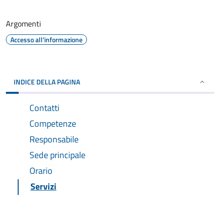
Argomenti
Accesso all'informazione
INDICE DELLA PAGINA
Contatti
Competenze
Responsabile
Sede principale
Orario
Servizi