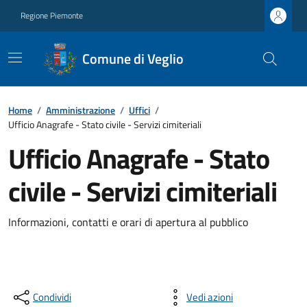
Regione Piemonte
Comune di Veglio
Home
/
Amministrazione
/
Uffici
/
Ufficio Anagrafe - Stato civile - Servizi cimiteriali
Ufficio Anagrafe - Stato
civile - Servizi cimiteriali
Informazioni, contatti e orari di apertura al pubblico
Condividi
Vedi azioni