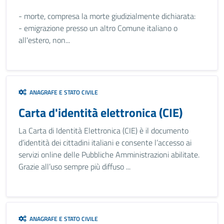
- morte, compresa la morte giudizialmente dichiarata:
- emigrazione presso un altro Comune italiano o
all'estero, non...
ANAGRAFE E STATO CIVILE
Carta d'identità elettronica (CIE)
La Carta di Identità Elettronica (CIE) è il documento
d’identità dei cittadini italiani e consente l’accesso ai
servizi online delle Pubbliche Amministrazioni abilitate.
Grazie all’uso sempre più diffuso ...
ANAGRAFE E STATO CIVILE