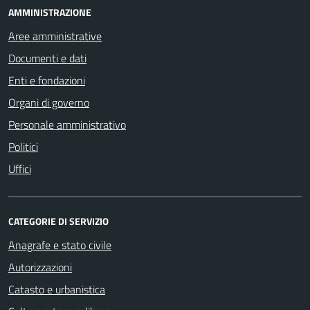
AMMINISTRAZIONE
Aree amministrative
Documenti e dati
Enti e fondazioni
Organi di governo
Personale amministrativo
Politici
Uffici
CATEGORIE DI SERVIZIO
Anagrafe e stato civile
Autorizzazioni
Catasto e urbanistica