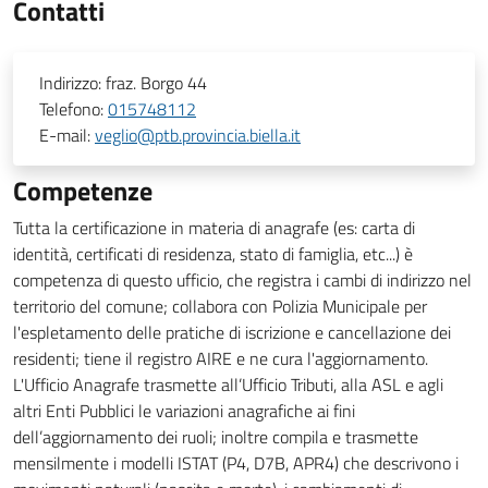
Contatti
Indirizzo:
fraz. Borgo 44
Telefono:
015748112
E-mail:
veglio@ptb.provincia.biella.it
Competenze
Tutta la certificazione in materia di anagrafe (es: carta di
identità, certificati di residenza, stato di famiglia, etc...) è
competenza di questo ufficio, che registra i cambi di indirizzo nel
territorio del comune; collabora con Polizia Municipale per
l'espletamento delle pratiche di iscrizione e cancellazione dei
residenti; tiene il registro AIRE e ne cura l'aggiornamento.
L'Ufficio Anagrafe trasmette all’Ufficio Tributi, alla ASL e agli
altri Enti Pubblici le variazioni anagrafiche ai fini
dell’aggiornamento dei ruoli; inoltre compila e trasmette
mensilmente i modelli ISTAT (P4, D7B, APR4) che descrivono i