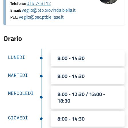
015 748112
Telefono:
veglio@ptb.provincia.biella.it
Email:
veglio@pec.ptbiellese.it
PEC:
Orario
LUNEDÌ
8:00 - 14:30
MARTEDÌ
8:00 - 14:30
MERCOLEDÌ
8:00 - 12:30 / 13:00 -
18:30
GIOVEDÌ
8:00 - 14:30