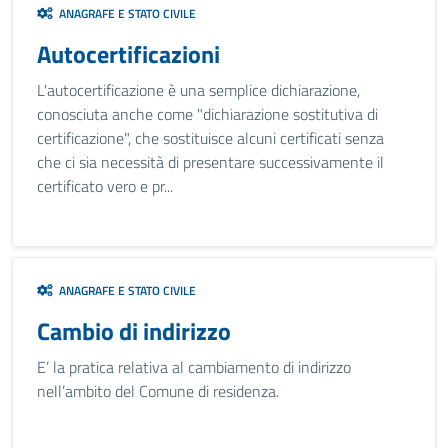
ANAGRAFE E STATO CIVILE
Autocertificazioni
L'autocertificazione è una semplice dichiarazione,
conosciuta anche come "dichiarazione sostitutiva di
certificazione", che sostituisce alcuni certificati senza
che ci sia necessità di presentare successivamente il
certificato vero e pr...
ANAGRAFE E STATO CIVILE
Cambio di indirizzo
E’ la pratica relativa al cambiamento di indirizzo
nell’ambito del Comune di residenza.