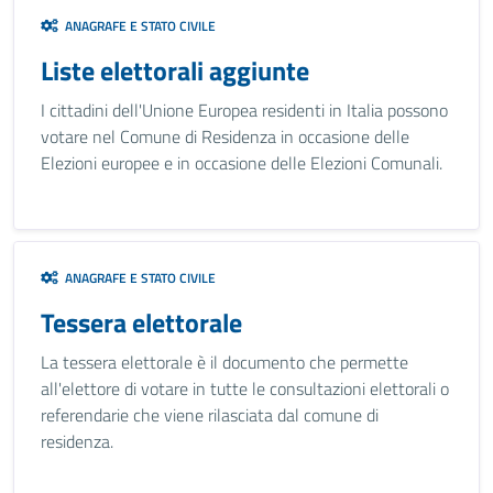
ANAGRAFE E STATO CIVILE
Liste elettorali aggiunte
I cittadini dell'Unione Europea residenti in Italia possono
votare nel Comune di Residenza in occasione delle
Elezioni europee e in occasione delle Elezioni Comunali.
ANAGRAFE E STATO CIVILE
Tessera elettorale
La tessera elettorale è il documento che permette
all'elettore di votare in tutte le consultazioni elettorali o
referendarie che viene rilasciata dal comune di
residenza.