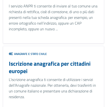
l servizio ANPR ti consente di inviare al tuo comune una
richiesta di rettifica, cioè di correzione, di uno o più dati
presenti nella tua scheda anagrafica: per esempio, un
errore ortografico nell’indirizzo, oppure un CAP
incompleto, oppure un nuovo ...
ANAGRAFE E STATO CIVILE
Iscrizione anagrafica per cittadini
europei
L’iscrizione anagrafica ti consente di utilizzare i servizi
dell’Anagrafe nazionale. Per ottenerla, devi trasferirti in
un comune italiano e presentare una dichiarazione di
residenza.